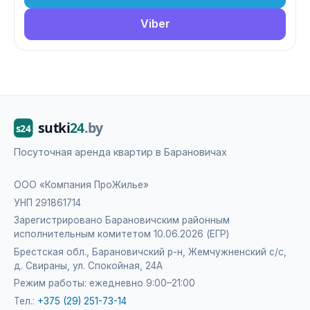
Viber
Посуточная аренда квартир в Барановичах
ООО «Компания ПроЖилье»
УНП 291861714
Зарегистрировано Барановичским районным
исполнительным комитетом 10.06.2026 (ЕГР)
Брестская обл., Барановичский р-н, Жемчужненский с/с,
д. Свираны, ул. Спокойная, 24А
Режим работы: ежедневно 9:00–21:00
Тел.:
+375 (29) 251-73-14