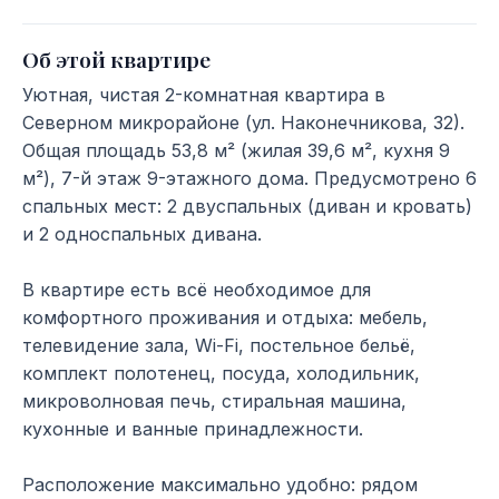
Об этой квартире
Уютная, чистая 2-комнатная квартира в
Северном микрорайоне (ул. Наконечникова, 32).
Общая площадь 53,8 м² (жилая 39,6 м², кухня 9
м²), 7-й этаж 9-этажного дома. Предусмотрено 6
спальных мест: 2 двуспальных (диван и кровать)
и 2 односпальных дивана.
В квартире есть всё необходимое для
комфортного проживания и отдыха: мебель,
телевидение зала, Wi-Fi, постельное бельё,
комплект полотенец, посуда, холодильник,
микроволновая печь, стиральная машина,
кухонные и ванные принадлежности.
Расположение максимально удобно: рядом