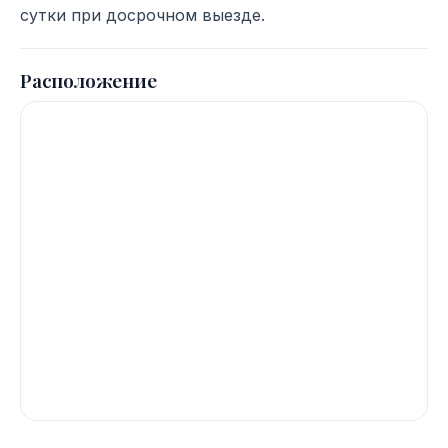
сутки при досрочном выезде.
Расположение