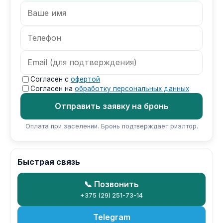
Согласен с
офертой
Согласен на
обработку персональных данных
Отправить заявку на бронь
Оплата при заселении. Бронь подтверждает риэлтор.
Быстрая связь
📞 Позвонить
+375 (29) 251-73-14
Telegram