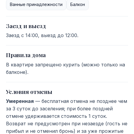
Ванные принадлежности
Балкон
Заезд и выезд
Заезд с 14:00, выезд до 12:00.
Правила дома
В квартире запрещено курить (можно только на
балконе).
Условия отмены
Умеренная
— бесплатная отмена не позднее чем
за 3 суток до заселения; при более поздней
отмене удерживается стоимость 1 суток.
Возврат не предусмотрен при незаезде (гость не
прибыл и не отменил бронь) и за уже прожитые