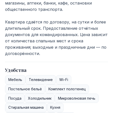
магазины, аптеки, банки, кафе, остановки
общественного транспорта.
Квартира сдаётся по договору, на сутки и более
длительный срок. Предоставление отчётных
документов для командированных. Цена зависит
от количества спальных мест и срока
проживания; выходные и праздничные дни — по
договорённости.
Удобства
Мебель
Телевидение
Wi-Fi
Постельное бельё
Комплект полотенец
Посуда
Холодильник
Микроволновая печь
Стиральная машина
Кухня